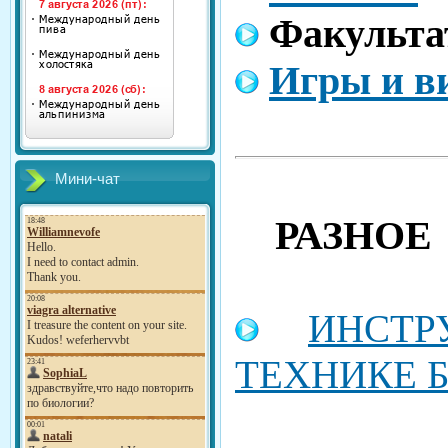
Факульта
Игры и в
Мини-чат
РАЗНОЕ
ИНСТР
ТЕХНИКЕ 