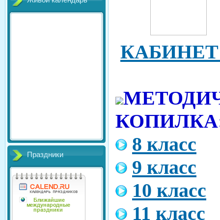
Живой календарь
КАБИНЕТ
МЕТОДИ
КОПИЛКА
8 класс
Праздники
9 класс
10 класс
11 класс