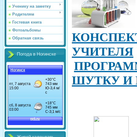
Ученику на заметку
Родителям
Гостевая книга
Фотоальбомы
КОНСПЕК
Обратная связь
УЧИТЕЛЯ
Погода в Ногинске
ПРОГРА
Ногинск
ШУТКУ И В