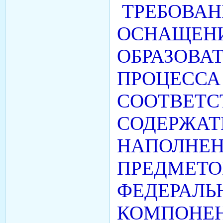
ТРЕБОВАН
ОСНАЩЕН
ОБРАЗОВА
ПРОЦЕССА
СООТВЕТС
СОДЕРЖА
НАПОЛНЕН
ПРЕДМЕТО
ФЕДЕРАЛЬ
КОМПОНЕ