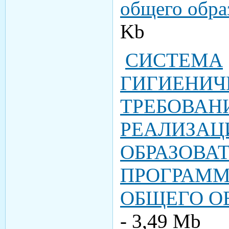
общего обра
Kb
СИСТЕМА
ГИГИЕНИЧ
ТРЕБОВАН
РЕАЛИЗАЦ
ОБРАЗОВА
ПРОГРАММ
ОБЩЕГО О
- 3,49 Мb