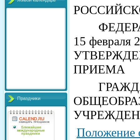
Живой календарь
РОССИЙСК
ФЕДЕРАЦ
15 февраля 2
УТВЕРЖДЕ
ПРИЕМА
ГРАЖДА
ОБЩЕОБРА
Праздники
УЧРЕЖДЕНИЯ
Положение 