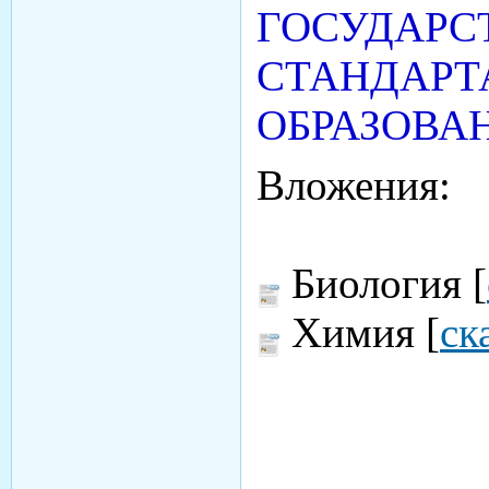
ГОСУДАРС
СТАНДАРТ
ОБРАЗОВА
Вложения:
Биология [
Химия [
ск