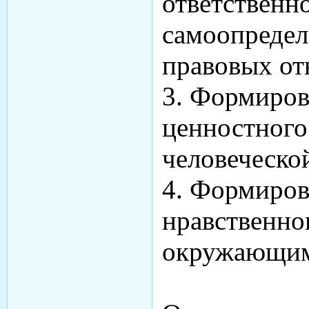
ответственн
самоопредел
правовых от
3. Формиров
ценностного
человеческо
4. Формиров
нравственно
окружающим